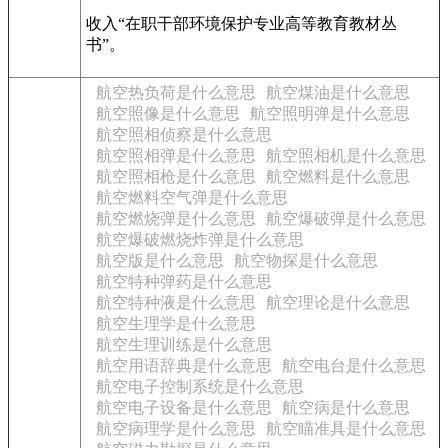
收入“在职干部环境保护专业高等教育教材丛
书”。
航空热负荷是什么意思
航空煤油是什么意思
航空照像是什么意思
航空照明弹是什么意思
航空照相侦察是什么意思
航空照相弹是什么意思
航空照相机是什么意思
航空照相枪是什么意思
航空燃料是什么意思
航空燃料空气弹是什么意思
航空燃烧弹是什么意思
航空爆破弹是什么意思
航空爆破燃烧炸弹是什么意思
航空版是什么意思
航空物探是什么意思
航空特种弹药是什么意思
航空特种液是什么意思
航空理论是什么意思
航空生理学是什么意思
航空生理训练是什么意思
航空用语辞典是什么意思
航空电台是什么意思
航空电子控制系统是什么意思
航空电子设备是什么意思
航空病是什么意思
航空病理学是什么意思
航空瞄准具是什么意思