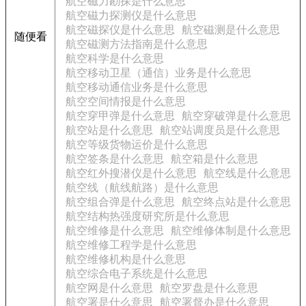
航空磁力勘探是什么意思
航空磁力探测仪是什么意思
航空磁探仪是什么意思
航空磁测是什么意思
随便看
航空磁测方法指南是什么意思
航空科学是什么意思
航空移动卫星（通信）业务是什么意思
航空移动通信业务是什么意思
航空空间情报是什么意思
航空穿甲弹是什么意思
航空穿破弹是什么意思
航空站是什么意思
航空站调度员是什么意思
航空等级货物运价是什么意思
航空签条是什么意思
航空箱是什么意思
航空红外搜潜仪是什么意思
航空线是什么意思
航空线（航线航路）是什么意思
航空组合弹是什么意思
航空终点站是什么意思
航空结构热强度研究所是什么意思
航空维修是什么意思
航空维修体制是什么意思
航空维修工程学是什么意思
航空维修机构是什么意思
航空综合电子系统是什么意思
航空网是什么意思
航空罗盘是什么意思
航空署是什么意思
航空署督办是什么意思