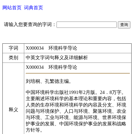
网站首页
词典首页
请输入您要查询的字词：
字词
X000034 环境科学导论
类别
中英文字词句释义及详细解析
X000034 环境科学导论
刘培桐、孔繁德主编。
中国环境科学出版社1991年2月版。24．8万字。
主要阐述环境科学的基本理论和重要内容，包括
人类的生存环境和环境科学的内容及分支、环境
释义
问题与环境保护、人口与环境、聚落环境、农业
与环境、工业与环境、能源与环境、世界环境保
护事业的发展、中国环境保护事业的发展和战略
方针等。