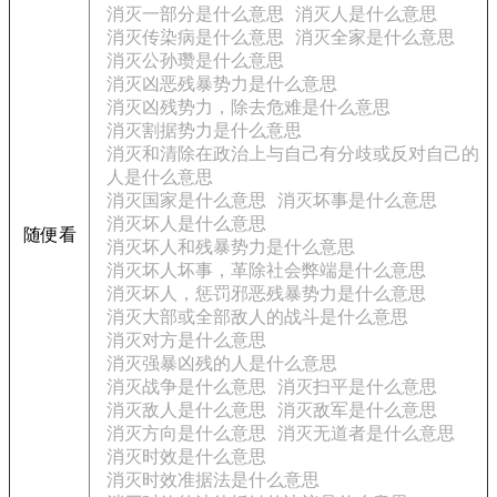
消灭一部分是什么意思
消灭人是什么意思
消灭传染病是什么意思
消灭全家是什么意思
消灭公孙瓒是什么意思
消灭凶恶残暴势力是什么意思
消灭凶残势力，除去危难是什么意思
消灭割据势力是什么意思
消灭和清除在政治上与自己有分歧或反对自己的
人是什么意思
消灭国家是什么意思
消灭坏事是什么意思
消灭坏人是什么意思
随便看
消灭坏人和残暴势力是什么意思
消灭坏人坏事，革除社会弊端是什么意思
消灭坏人，惩罚邪恶残暴势力是什么意思
消灭大部或全部敌人的战斗是什么意思
消灭对方是什么意思
消灭强暴凶残的人是什么意思
消灭战争是什么意思
消灭扫平是什么意思
消灭敌人是什么意思
消灭敌军是什么意思
消灭方向是什么意思
消灭无道者是什么意思
消灭时效是什么意思
消灭时效准据法是什么意思