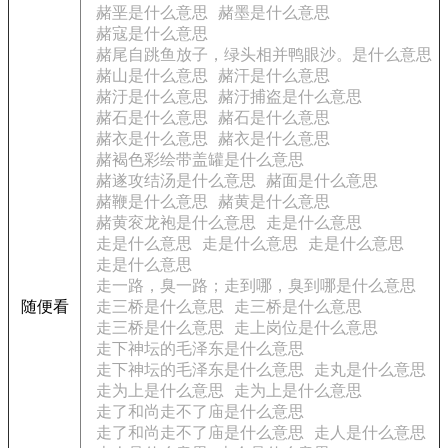
赭垩是什么意思
赭墨是什么意思
赭寇是什么意思
赭尾自跳鱼放子，绿头相并鸭眼沙。是什么意思
赭山是什么意思
赭汗是什么意思
赭汙是什么意思
赭汙捕盗是什么意思
赭石是什么意思
赭石是什么意思
赭衣是什么意思
赭衣是什么意思
赭褐色彩绘带盖罐是什么意思
赭遂攻结汤是什么意思
赭面是什么意思
赭鞭是什么意思
赭黄是什么意思
赭黄衮龙袍是什么意思
走是什么意思
走是什么意思
走是什么意思
走是什么意思
走是什么意思
走一路，臭一路；走到哪，臭到哪是什么意思
随便看
走三桥是什么意思
走三桥是什么意思
走三桥是什么意思
走上岗位是什么意思
走下神坛的毛泽东是什么意思
走下神坛的毛泽东是什么意思
走丸是什么意思
走为上是什么意思
走为上是什么意思
走了和尚走不了庙是什么意思
走了和尚走不了庙是什么意思
走人是什么意思