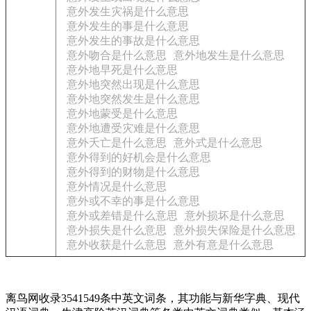
意外发生灾祸是什么意思
意外发生的事是什么意思
意外发生的事故是什么意思
意外吻合是什么意思
意外地发生是什么意思
意外地早死是什么意思
意外地突然出现是什么意思
意外地突然发生是什么意思
意外地蒙受是什么意思
意外地遭受灾难是什么意思
意外夭亡是什么意思
意外式是什么意思
意外得到的好机会是什么意思
意外得到的财物是什么意思
意外情况是什么意思
意外或不幸的事是什么意思
意外或差错是什么意思
意外损坏是什么意思
意外损失是什么意思
意外损失保险是什么意思
意外收获是什么意思
意外有意是什么意思
离鸟网收录3541549条中英文词条，其功能与新华字典、现代