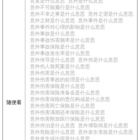
意复是什么意思
意外是什么意思
意外不可能履行是什么意思
意外不幸之事是什么意思
意外之望是什么意思
意外之财是什么意思
意外事件是什么意思
意外事件对心理的影响是什么意思
意外事故是什么意思
意外事故伤害频率是什么意思
意外事故保险是什么意思
意外事故发生率是什么意思
意外传导是什么意思
意外伤是什么意思
意外伤人致死案是什么意思
意外伤害是什么意思
意外伤害事故的处理是什么意思
意外伤害保险是什么意思
意外伤害保险准备金是什么意思
意外伤害保险的责任构成是什么意思
随便看
意外伤害死亡保险是什么意思
意外伤害满期还本保险是什么意思
意外伤害附加医疗保险是什么意思
意外停泊是什么意思
意外博取得是什么意思
意外危险是什么意思
意外发生变故是什么意思
意外发生或出现是什么意思