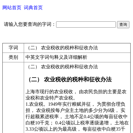
网站首页
词典首页
请输入您要查询的字词：
字词
（二） 农业税收的税种和征收办法
类别
中英文字词句释义及详细解析
（二） 农业税收的税种和征收办法
（二） 农业税收的税种和征收办法
上海市现行的农业税收， 由农民负担的主要是农
业税和农业特产农业税。
1.农业税。1949年实行粮赋并征， 为贯彻合理负
担， 农业税按每户业主土地的多少分为6级， 实
行超额累进税率， 土地不足0.4公顷的每亩征收中
白粳10千克； 0.4公顷以上税率逐级递增， 土地在
3.33公顷以上的为最高级， 每亩征收中白粳35千