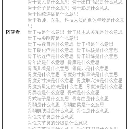
骨干农民是什么意思
骨干出口商品是什么意思
骨干分子是什么意思
骨干影是什么意思
骨干性续连症是什么意思
骨干教师、医生、科技人员的退休年龄是什么意
思
随便看
骨干枝是什么意思
骨干枝主从关系是什么意思
骨干枝尖削度是什么意思
骨干枝数目是什么意思
骨干根是什么意思
骨干硬化症是什么意思
骨干结核是什么意思
骨干续连症是什么意思
骨干训练是什么意思
骨年龄是什么意思
骨库是什么意思
骨底儿着是什么意思
骨庞儿是什么意思
骨度是什么意思
骨度分寸折量法是什么意思
骨度分寸法是什么意思
骨度取穴法是什么意思
骨度折量定位法是什么意思
骨度法是什么意思
骨弄嘴是什么意思
骨式是什么意思
骨式坛子是什么意思
骨弯曲是什么意思
骨弱是什么意思
骨弱筋柔是什么意思
骨弱肌肤盛是什么意思
骨性是什么意思
骨性关节炎是什么意思
骨性关节炎的分级是什么意思
骨性关节病是什么意思
骨性口腔是什么意思