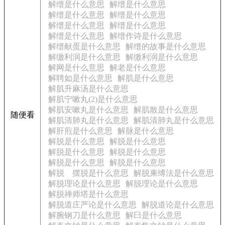
解缙是什么意思
解缙是什么意思
解缙是什么意思
解缙是什么意思
解缙是什么意思
解缙是什么意思
解缙是什么意思
解缙作诗是什么意思
解缙献蛋是什么意思
解缙的故事是什么意思
解缴利润是什么意思
解缴利润是什么意思
解网是什么意思
解老是什么意思
解聘如是什么意思
解肌是什么意思
解肌升麻汤是什么意思
解肌宁嗽丸(2)是什么意思
解肌安嗽丸是什么意思
解肌散是什么意思
随便看
解肌清肺丸是什么意思
解肌清肺丸是什么意思
解肝煎是什么意思
解脉是什么意思
解脱是什么意思
解脱是什么意思
解脱是什么意思
解脱是什么意思
解脱是什么意思
解脱是什么意思
解脱 摆脱是什么意思
解脱柬缚法是什么意思
解脱理论是什么意思
解脱理论是什么意思
解脱禅师塔是什么意思
解脱道庄严论是什么意思
解脱道论是什么意思
解腕钢刀是什么意思
解臼是什么意思