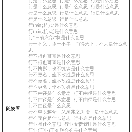
行是什么意思
行是什么意思
行是什么意思
行是什么意思
行是什么意思
行是什么意思
行是什么意思
行是什么意思
行是什么意思
行是什么意思
行是什么意思
行(háng杭)会是什么意思
行(háng杭)老是什么意思
行“三省六部”制是什么意思
行一不义，杀一不辜，而得天下，不为是什么意
思
行不得也哥哥是什么意思
行不得也哥哥是什么意思
行不愧影，寝不愧衾是什么意思
行不更名，坐不改姓是什么意思
行不更名，坐不改姓是什么意思
行不更名，坐不改姓是什么意思
行不由径是什么意思
行不由径是什么意思
行不由径是什么意思
行不由径是什么意思
行不由径是什么意思
随便看
行不羣以越兮，又衆兆之所咍。是什么意思
行不苟合是什么意思
行不通是什么意思
行业是什么意思
行业专责管理是什么意思
行业(产业)工会联合会是什么意思