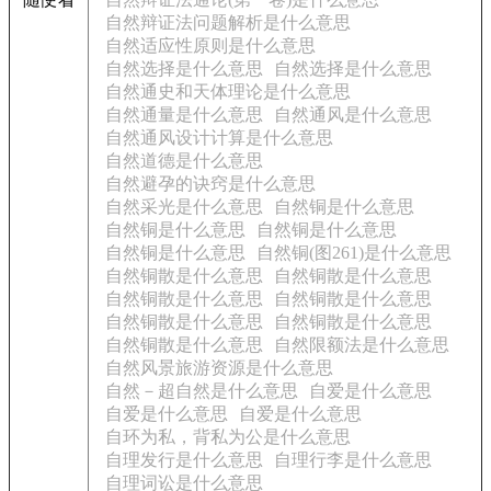
自然辩证法问题解析是什么意思
自然适应性原则是什么意思
自然选择是什么意思
自然选择是什么意思
自然通史和天体理论是什么意思
自然通量是什么意思
自然通风是什么意思
自然通风设计计算是什么意思
自然道德是什么意思
自然避孕的诀窍是什么意思
自然采光是什么意思
自然铜是什么意思
自然铜是什么意思
自然铜是什么意思
自然铜是什么意思
自然铜(图261)是什么意思
自然铜散是什么意思
自然铜散是什么意思
自然铜散是什么意思
自然铜散是什么意思
自然铜散是什么意思
自然铜散是什么意思
自然铜散是什么意思
自然限额法是什么意思
自然风景旅游资源是什么意思
自然－超自然是什么意思
自爱是什么意思
自爱是什么意思
自爱是什么意思
自环为私，背私为公是什么意思
自理发行是什么意思
自理行李是什么意思
自理词讼是什么意思