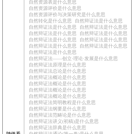
自然资源表是什么意思
自然资源评价是什么意思
自然资源评价与决策研究是什么意思
自然转化是什么意思
自然辩证法是什么意思
自然辩证法是什么意思
自然辩证法是什么意思
自然辩证法是什么意思
自然辩证法是什么意思
自然辩证法是什么意思
自然辩证法是什么意思
自然辩证法是什么意思
自然辩证法是什么意思
自然辩证法是什么意思
自然辩证法——创立·理论·发展是什么意思
自然辩证法原理是什么意思
自然辩证法总论是什么意思
自然辩证法概论是什么意思
自然辩证法概论是什么意思
自然辩证法概论是什么意思
自然辩证法概论是什么意思
自然辩证法简明教程是什么意思
自然辩证法纲要是什么意思
自然辩证法范畴论是什么意思
自然辩证法讲义(初稿)是什么意思
自然辩证法辞典是什么意思
随便看
自然辩证法通论(第一卷)是什么意思