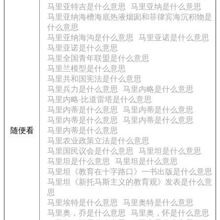
马里亚特吉是什么意思
马里亚纳是什么意思
马里亚纳海槽海底热液烟囱和菲律宾海沉积物是
什么意思
马里亚纳海沟是什么意思
马里亚诺是什么意思
马里亚诺是什么意思
马里全国青年联盟是什么意思
马里兰模型是什么意思
马里共和国宪法是什么意思
马里兵力是什么意思
马里内略是什么意思
马里内略·比道雷塔是什么意思
马里内蒂是什么意思
马里内蒂是什么意思
马里内蒂是什么意思
马里内蒂是什么意思
随便看
马里内蒂是什么意思
马里农业政策立法是什么意思
马里国民议会是什么意思
马里坦是什么意思
马里坦是什么意思
马里坦是什么意思
马里坦《教育在十字路口》一书出版是什么意思
马里坦《新托马斯主义的教育观》发表是什么意
思
马里埃特是什么意思
马里奥特是什么意思
马里奥，乔是什么意思
马里奥，怀是什么意思