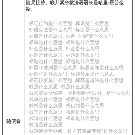
险局接替。联邦紧急救济署署长是哈里·霍普金
斯。
标记行为是什么意思
标识是什么意思
标语宪法是什么意思
标谢是什么意思
标谢是什么意思
标购“玉柴”是什么意思
标重是什么意思
标量是什么意思
标金是什么意思
标金是什么意思
标题是什么意思
标题是什么意思
标题是什么意思
标题是什么意思
标题10准则是什么意思
标题新闻是什么意思
标题栏是什么意思
标题音乐是什么意思
标高投影是什么意思
标高超越法是什么意思
栈是什么意思
栈是什么意思
栈云零乱驮铃声，驿树轮囷桦烛明。是什么意思
栈单是什么意思
栈桥是什么意思
栈桥是什么意思
栈租制是什么意思
栈车是什么意思
栈道是什么意思
栈道是什么意思
栈道是什么意思
随便看
栈道是什么意思
栈道连云势欲倾，征人其奈旅魂惊?是什么意思