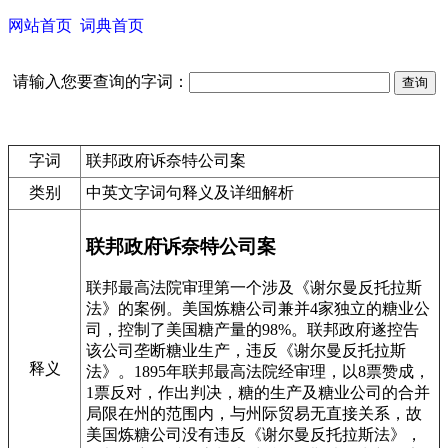
网站首页
词典首页
请输入您要查询的字词：
字词
联邦政府诉奈特公司案
类别
中英文字词句释义及详细解析
联邦政府诉奈特公司案
联邦最高法院审理第一个涉及《谢尔曼反托拉斯
法》的案例。美国炼糖公司兼并4家独立的糖业公
司，控制了美国糖产量的98%。联邦政府遂控告
该公司垄断糖业生产，违反《谢尔曼反托拉斯
释义
法》。1895年联邦最高法院经审理，以8票赞成，
1票反对，作出判决，糖的生产及糖业公司的合并
局限在州的范围内，与州际贸易无直接关系，故
美国炼糖公司没有违反《谢尔曼反托拉斯法》，