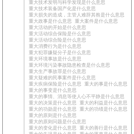
重大技术发明与科学发现是什么意思
重大技术装备国产化是什么意思
重大损失的造成，主管人难辞其咎是什么意思
重大政事是什么意思
重大案件是什么意思
重大活动的开始是什么意思
重大活动综合保险是什么意思
重大活动综合险是什么意思
重大消费行为是什么意思
重大犯罪嫌疑分子是什么意思
重大环境事故是什么意思
重大环境污染事故隐患检查是什么意思
重大生产事故罪是什么意思
重大疑难的民事案件是什么意思
重大疾病保险是什么意思
重大的事是什么意思
重大的事变是什么意思
重大的事情、消息等使人心不平静是什么意思
重大的决策是什么意思
重大的利益是什么意思
重大的功勋是什么意思
重大的功绩是什么意思
重大的原则是什么意思
重大的原则问题是什么意思
重大的变化是什么意思
重大的善行是什么意思