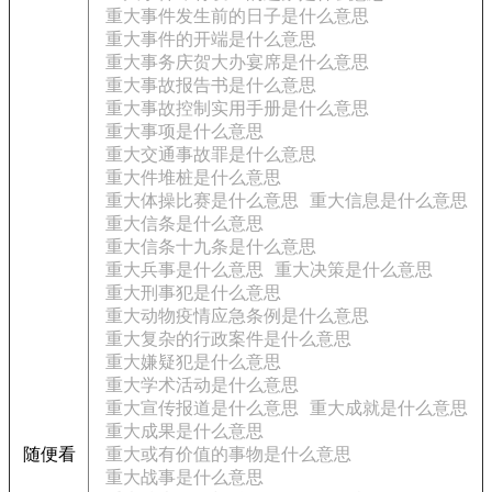
重大事件发生前的日子是什么意思
重大事件的开端是什么意思
重大事务庆贺大办宴席是什么意思
重大事故报告书是什么意思
重大事故控制实用手册是什么意思
重大事项是什么意思
重大交通事故罪是什么意思
重大件堆桩是什么意思
重大体操比赛是什么意思
重大信息是什么意思
重大信条是什么意思
重大信条十九条是什么意思
重大兵事是什么意思
重大决策是什么意思
重大刑事犯是什么意思
重大动物疫情应急条例是什么意思
重大复杂的行政案件是什么意思
重大嫌疑犯是什么意思
重大学术活动是什么意思
重大宣传报道是什么意思
重大成就是什么意思
重大成果是什么意思
随便看
重大或有价值的事物是什么意思
重大战事是什么意思