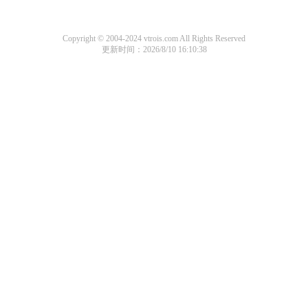
Copyright © 2004-2024 vtrois.com All Rights Reserved
更新时间：2026/8/10 16:10:38