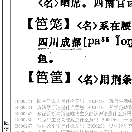
B000221 时空学说史是什么意思
B000222 现代生
B000231 方法学原理是什么意思
B000232 哲学范
B000247 多谋善断与辩证唯物主义的认识论是什么意思
B000258 马克思主义真理观是什么意思
B000260
随
B000267 认识论引论是什么意思
B000268 认识论
便