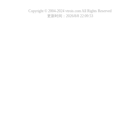
Copyright © 2004-2024 vtrois.com All Rights Reserved
更新时间：2026/8/8 22:09:53