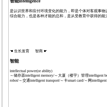
智能intelligence
是认识世界和应付环境变化的能力，即是个体对客观事物
综合能力，也是各种才能的总和，是从受教育中获得的能
☚ 生长发育 智商 ☛
智能
intellectual power(or ability)
～储存器intelligent memory/～大厦（楼宇）管理intelligent buil
robot/～交通intelligent transport/～卡smart card/～网intellige