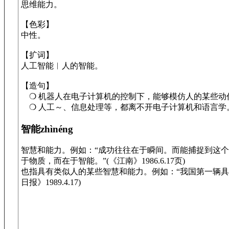
思维能力。
【色彩】
中性。
【扩词】
人工智能︱人的智能。
【造句】
❍ 机器人在电子计算机的控制下，能够模仿人的某些动
❍ 人工～、信息处理等，都离不开电子计算机和语言学
智能zhìnéng
智慧和能力。例如：“成功往往在于瞬间。而能捕捉到这
于物质，而在于智能。”(《江南》1986.6.17页)
也指具有类似人的某些智慧和能力。例如：“我国第一辆具
日报》1989.4.17)