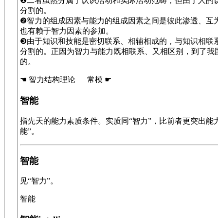
❶二者虽然分属于认识活动和实际活动范畴，但由于人的
分割的。
❷智力的组成因素与能力的组成因素之间是彼此渗透、互
也有赖于智力因素的参加。
❸由于知识和技能是密切联系、相辅相成的，与知识相联
分割的。正因为智力与能力既相联系、又相区别，到了我
的。
☚ 智力结构理论 常模 ☛
智能
指先天的能力素质条件。实质同“智力”，比前者更突出能
能”。
智能
见“智力”。
智能