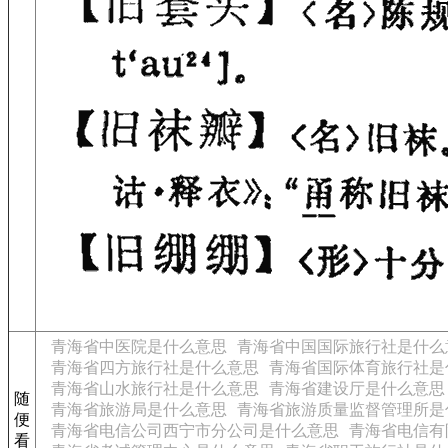
青海省中医院是什么意思
青海省中国国际旅行社是什么
青海省四方旅行社是什么意思
青海省国际体育旅行社是
青海省山水旅行社是什么意思
青海省建设厅是什么意思
随
青海省旅游局是什么意思
青海省旅游质量监督管理所是
便
青海省电信公司西宁市分公司是什么意思
青海省电信有
看