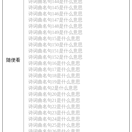
诗词曲名句144是什么意思
诗词曲名句145是什么意思
诗词曲名句146是什么意思
诗词曲名句147是什么意思
诗词曲名句148是什么意思
诗词曲名句149是什么意思
诗词曲名句15是什么意思
诗词曲名句150是什么意思
诗词曲名句151是什么意思
诗词曲名句152是什么意思
随便看
诗词曲名句16是什么意思
诗词曲名句17是什么意思
诗词曲名句18是什么意思
诗词曲名句19是什么意思
诗词曲名句2是什么意思
诗词曲名句20是什么意思
诗词曲名句21是什么意思
诗词曲名句22是什么意思
诗词曲名句23是什么意思
诗词曲名句24是什么意思
诗词曲名句25是什么意思
诗词曲名句26是什么意思