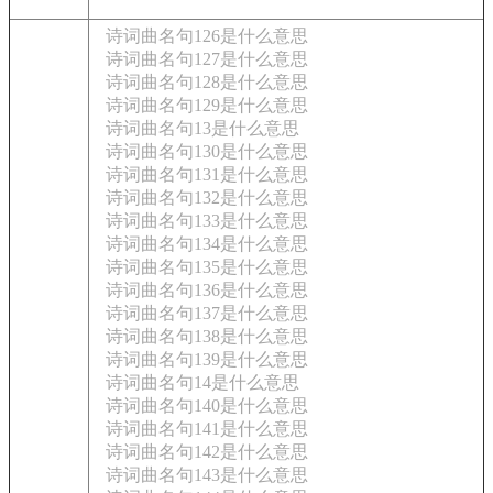
诗词曲名句126是什么意思
诗词曲名句127是什么意思
诗词曲名句128是什么意思
诗词曲名句129是什么意思
诗词曲名句13是什么意思
诗词曲名句130是什么意思
诗词曲名句131是什么意思
诗词曲名句132是什么意思
诗词曲名句133是什么意思
诗词曲名句134是什么意思
诗词曲名句135是什么意思
诗词曲名句136是什么意思
诗词曲名句137是什么意思
诗词曲名句138是什么意思
诗词曲名句139是什么意思
诗词曲名句14是什么意思
诗词曲名句140是什么意思
诗词曲名句141是什么意思
诗词曲名句142是什么意思
诗词曲名句143是什么意思