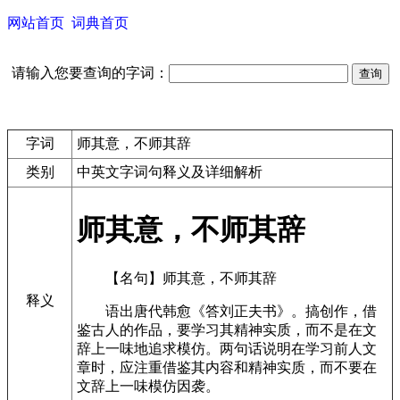
网站首页
词典首页
请输入您要查询的字词：
字词
师其意，不师其辞
类别
中英文字词句释义及详细解析
师其意，不师其辞
【名句】师其意，不师其辞
释义
语出唐代韩愈《答刘正夫书》。搞创作，借
鉴古人的作品，要学习其精神实质，而不是在文
辞上一味地追求模仿。两句话说明在学习前人文
章时，应注重借鉴其内容和精神实质，而不要在
文辞上一味模仿因袭。