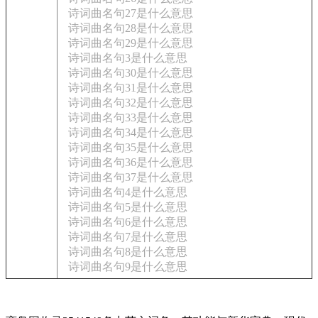
诗词曲名句27是什么意思
诗词曲名句28是什么意思
诗词曲名句29是什么意思
诗词曲名句3是什么意思
诗词曲名句30是什么意思
诗词曲名句31是什么意思
诗词曲名句32是什么意思
诗词曲名句33是什么意思
诗词曲名句34是什么意思
诗词曲名句35是什么意思
诗词曲名句36是什么意思
诗词曲名句37是什么意思
诗词曲名句4是什么意思
诗词曲名句5是什么意思
诗词曲名句6是什么意思
诗词曲名句7是什么意思
诗词曲名句8是什么意思
诗词曲名句9是什么意思