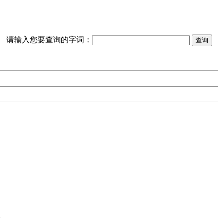
请输入您要查询的字词：