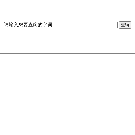
请输入您要查询的字词：