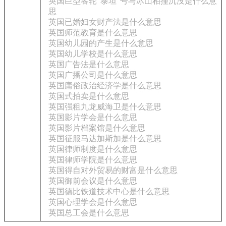
英国巨型客轮“泰坦”号与冰山相撞沉没是什么意
思
英国已婚妇女财产法是什么意思
英国师范教育是什么意思
英国幼儿园的产生是什么意思
英国幼儿学校是什么意思
英国广告法是什么意思
英国广播公司是什么意思
英国庸俗政治经济学是什么意思
英国式拍卖是什么意思
英国强租九龙威海卫是什么意思
英国影片学会是什么意思
英国影片档案馆是什么意思
英国征服马达加斯加是什么意思
英国律师制度是什么意思
英国律师学院是什么意思
英国得自对外贸易的财富是什么意思
英国御前会议是什么意思
英国德比铁道技术中心是什么意思
英国心理学会是什么意思
英国总工会是什么意思