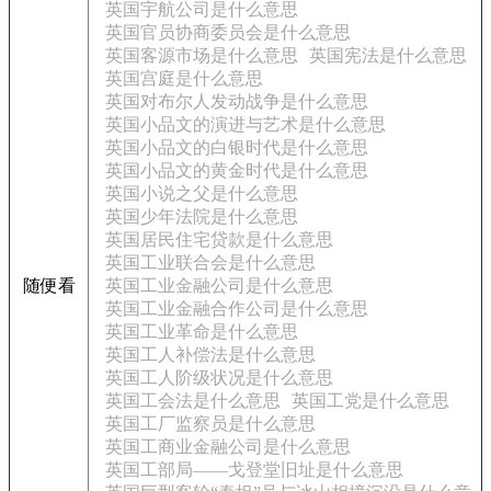
英国宇航公司是什么意思
英国官员协商委员会是什么意思
英国客源市场是什么意思
英国宪法是什么意思
英国宫庭是什么意思
英国对布尔人发动战争是什么意思
英国小品文的演进与艺术是什么意思
英国小品文的白银时代是什么意思
英国小品文的黄金时代是什么意思
英国小说之父是什么意思
英国少年法院是什么意思
英国居民住宅贷款是什么意思
英国工业联合会是什么意思
随便看
英国工业金融公司是什么意思
英国工业金融合作公司是什么意思
英国工业革命是什么意思
英国工人补偿法是什么意思
英国工人阶级状况是什么意思
英国工会法是什么意思
英国工党是什么意思
英国工厂监察员是什么意思
英国工商业金融公司是什么意思
英国工部局——戈登堂旧址是什么意思