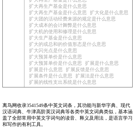
扩大再生产基金是什么意思
扩大再生产基金是什么意思
扩大化是什么意思
扩大团的活动经费来源的规定是什么意思
扩大成本的会计舞弊是什么意思
扩大机的使用和修理是什么意思
扩大生产基金是什么意思
扩大的或总和的价值形态是什么意思
扩大闪光点是什么意思
扩大预算单价是什么意思
扩大预算单价是什么意思
扩展是什么意思
扩展是什么意思
扩展反馈是什么意思
扩展条件是什么意思
扩展法是什么意思
扩展的线性支出系统是什么意思
离鸟网收录3541549条中英文词条，其功能与新华字典、现代
汉语词典、牛津高阶英汉词典等各类中英文词典类似，基本涵
盖了全部常用中英文字词句的读音、释义及用法，是语言学习
和写作的有利工具。