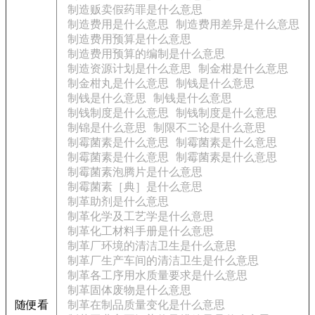
制造贩卖假药罪是什么意思
制造费用是什么意思
制造费用差异是什么意思
制造费用预算是什么意思
制造费用预算的编制是什么意思
制造资源计划是什么意思
制金柑是什么意思
制金柑丸是什么意思
制钱是什么意思
制钱是什么意思
制钱是什么意思
制钱制度是什么意思
制钱制度是什么意思
制锦是什么意思
制限不二论是什么意思
制霉菌素是什么意思
制霉菌素是什么意思
制霉菌素是什么意思
制霉菌素是什么意思
制霉菌素泡腾片是什么意思
制霉菌素［典］是什么意思
制革助剂是什么意思
制革化学及工艺学是什么意思
制革化工材料手册是什么意思
制革厂环境的清洁卫生是什么意思
制革厂生产车间的清洁卫生是什么意思
制革各工序用水质量要求是什么意思
制革固体废物是什么意思
随便看
制革在制品质量变化是什么意思