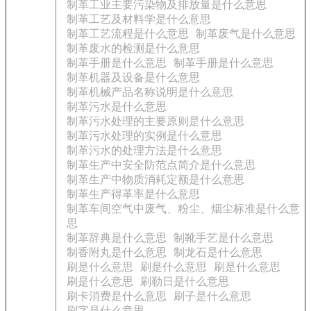
制革工业主要污染物及排放量是什么意思
制革工艺及材料学是什么意思
制革工艺流程是什么意思
制革废气是什么意思
制革废水的检测是什么意思
制革手册是什么意思
制革手册是什么意思
制革机器及设备是什么意思
制革机械产品名称说明是什么意思
制革污水是什么意思
制革污水处理的主要原则是什么意思
制革污水处理的实例是什么意思
制革污水的处理方法是什么意思
制革生产中安全防范点简介是什么意思
制革生产中物质消耗定额是什么意思
制革生产得革率是什么意思
制革车间空气中废气、粉尘、烟尘标准是什么意
思
制革辞典是什么意思
制靴手艺是什么意思
制香附丸是什么意思
制龙石是什么意思
刷是什么意思
刷是什么意思
刷是什么意思
刷是什么意思
刷勒日是什么意思
刷卡消费是什么意思
刷子是什么意思
刷字是什么意思