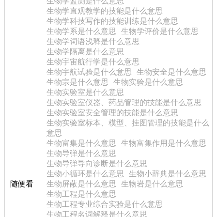
生物学监测是什么意思
生物学直观教学的技能是什么意思
生物学科技写作的技能训练是什么意思
生物学系是什么意思
生物学评价是什么意思
生物学词语浅释是什么意思
生物学隔离是什么意思
生物宇宙航行学是什么意思
生物宇航试验是什么意思
生物安全是什么意思
生物宗是什么意思
生物实验是什么意思
生物实验室是什么意思
生物实验室仪器、药品管理的技能是什么意思
生物实验室安全管理的技能是什么意思
生物实验室标本、模型、挂图管理的技能是什么
意思
生物富集是什么意思
生物富集作用是什么意思
生物导弹是什么意思
生物导弹导向诊断是什么意思
生物小循环是什么意思
生物小辞典是什么意思
随便看
生物屏蔽是什么意思
生物岩是什么意思
生物工程是什么意思
生物工程专业综合实验是什么意思
生物工程名词解释是什么意思