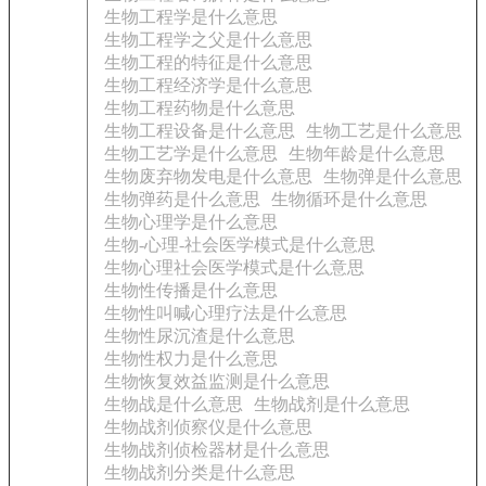
生物工程学是什么意思
生物工程学之父是什么意思
生物工程的特征是什么意思
生物工程经济学是什么意思
生物工程药物是什么意思
生物工程设备是什么意思
生物工艺是什么意思
生物工艺学是什么意思
生物年龄是什么意思
生物废弃物发电是什么意思
生物弹是什么意思
生物弹药是什么意思
生物循环是什么意思
生物心理学是什么意思
生物-心理-社会医学模式是什么意思
生物心理社会医学模式是什么意思
生物性传播是什么意思
生物性叫喊心理疗法是什么意思
生物性尿沉渣是什么意思
生物性权力是什么意思
生物恢复效益监测是什么意思
生物战是什么意思
生物战剂是什么意思
生物战剂侦察仪是什么意思
生物战剂侦检器材是什么意思
生物战剂分类是什么意思