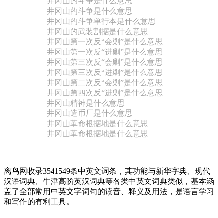
井冈山的斗争是什么意思
井冈山的斗争是什么意思
井冈山的斗争单行本是什么意思
井冈山的武装割据是什么意思
井冈山第一次反“会剿”是什么意思
井冈山第一次反“进剿”是什么意思
井冈山第三次反“会剿”是什么意思
井冈山第三次反“进剿”是什么意思
井冈山第二次反“会剿”是什么意思
井冈山第四次反“进剿”是什么意思
井冈山精神是什么意思
井冈山造币厂是什么意思
井冈山革命根据地是什么意思
井冈山革命根据地是什么意思
离鸟网收录3541549条中英文词条，其功能与新华字典、现代
汉语词典、牛津高阶英汉词典等各类中英文词典类似，基本涵
盖了全部常用中英文字词句的读音、释义及用法，是语言学习
和写作的有利工具。