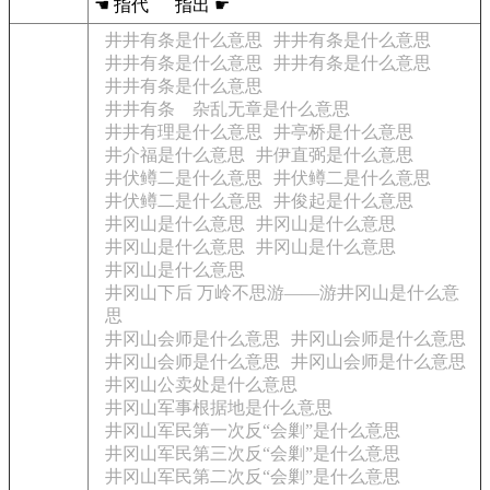
☚ 指代 指出 ☛
井井有条是什么意思
井井有条是什么意思
井井有条是什么意思
井井有条是什么意思
井井有条是什么意思
井井有条 杂乱无章是什么意思
井井有理是什么意思
井亭桥是什么意思
井介福是什么意思
井伊直弼是什么意思
井伏鳟二是什么意思
井伏鳟二是什么意思
井伏鳟二是什么意思
井俊起是什么意思
井冈山是什么意思
井冈山是什么意思
井冈山是什么意思
井冈山是什么意思
井冈山是什么意思
井冈山下后 万岭不思游——游井冈山是什么意
思
井冈山会师是什么意思
井冈山会师是什么意思
井冈山会师是什么意思
井冈山会师是什么意思
井冈山公卖处是什么意思
井冈山军事根据地是什么意思
井冈山军民第一次反“会剿”是什么意思
井冈山军民第三次反“会剿”是什么意思
井冈山军民第二次反“会剿”是什么意思