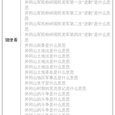
井冈山军民粉碎国民党军第一次“进剿”是什么意
思
井冈山军民粉碎国民党军第三次“进剿”是什么意
思
井冈山军民粉碎国民党军第二次“进剿”是什么意
思
井冈山军民粉碎国民党军第四次“进剿”是什么意
随便看
思
井冈山前委是什么意思
井冈山土地法是什么意思
井冈山土地法是什么意思
井冈山土地法是什么意思
井冈山土地法是什么意思
井冈山土地革命是什么意思
井冈山地区军事志是什么意思
井冈山失守是什么意思
井冈山时期的党员登记是什么意思
井冈山的斗争是什么意思
井冈山的斗争是什么意思
井冈山的斗争是什么意思
井冈山的斗争是什么意思