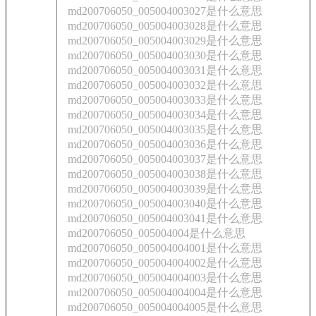
md200706050_005004003027是什么意思
md200706050_005004003028是什么意思
md200706050_005004003029是什么意思
md200706050_005004003030是什么意思
md200706050_005004003031是什么意思
md200706050_005004003032是什么意思
md200706050_005004003033是什么意思
md200706050_005004003034是什么意思
md200706050_005004003035是什么意思
md200706050_005004003036是什么意思
md200706050_005004003037是什么意思
md200706050_005004003038是什么意思
md200706050_005004003039是什么意思
md200706050_005004003040是什么意思
md200706050_005004003041是什么意思
md200706050_005004004是什么意思
md200706050_005004004001是什么意思
md200706050_005004004002是什么意思
md200706050_005004004003是什么意思
md200706050_005004004004是什么意思
md200706050_005004004005是什么意思