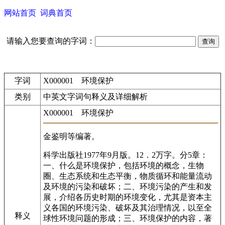
网站首页
词典首页
请输入您要查询的字词：
字词
X000001 环境保护
类别
中英文字词句释义及详细解析
X000001 环境保护
金鉴明等编著。
科学出版社1977年9月版。12．2万字。分5章：
一、什么是环境保护，包括环境的概念，生物
圈、生态系统和生态平衡，物质循环和能量流动
及环境的污染和破坏；二、环境污染的产生和发
展，介绍各历史时期的环境变化，尤其是资本主
义各国的环境污染、破坏及其治理情况，以至全
释义
球性环境问题的形成；三、环境保护的内容，著