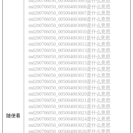
md200706050_005004003005是什么意思
md200706050_005004003006是什么意思
md200706050_005004003007是什么意思
md200706050_005004003008是什么意思
md200706050_005004003009是什么意思
md200706050_005004003010是什么意思
md200706050_005004003011是什么意思
md200706050_005004003012是什么意思
md200706050_005004003013是什么意思
md200706050_005004003014是什么意思
md200706050_005004003015是什么意思
md200706050_005004003016是什么意思
md200706050_005004003017是什么意思
md200706050_005004003018是什么意思
md200706050_005004003019是什么意思
md200706050_005004003020是什么意思
md200706050_005004003021是什么意思
md200706050_005004003022是什么意思
md200706050_005004003023是什么意思
随便看
md200706050_005004003024是什么意思
md200706050_005004003025是什么意思
md200706050_005004003026是什么意思