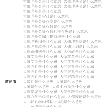
大修理基金是什么意思
大修理基金是什么意思
大修理基金是什么意思
大修理基金是什么意思
大修理基金是什么意思
大修理基金审计是什么意思
大修理基金提存率是什么意思
大修理基金提存额是什么意思
大修理基金提存额和提存率是什么意思
大修理基金综合提取率是什么意思
大修理折旧是什么意思
大修理贷款是什么意思
大修理贷款是什么意思
大修计划是什么意思
大修返修率是什么意思
大倧教是什么意思
大做文章是什么意思
大做文章是什么意思
大做文章是什么意思
大健步丸是什么意思
大健脾丸是什么意思
大健脾丸是什么意思
大健脾丸是什么意思
大健脾丸是什么意思
大健脾丸是什么意思
大健脾糕是什么意思
随便看
大偻丸是什么意思
大傩是什么意思
大傩是什么意思
大像山石窟是什么意思
大儒奏议是什么意思
大儒学粹是什么意思
大儒心学语录是什么意思
大儒粹语是什么意思
大儿轻孔融(怀刺示孔融)是什么意思
大元一统志是什么意思