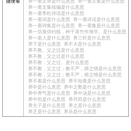
随便看
养一斋文录是什么意思
养一斋文集是什么意思
养一斋文集续编是什么意思
养一斋李杜诗话是什么意思
养一斋词是什么意思
养一斋诗话是什么意思
养一斋诗集是什么意思
养一斋集是什么意思
养一箔蚕供钓线，种千茎竹作渔竿。是什么意思
养一老人是什么意思
养三轩是什么意思
养下是什么意思
养不大是什么意思
养不教、父之过是什么意思
养不教，父之过是什么意思
养不教，父之过。是什么意思
养不教，父之过；教不严，师之情是什么意思
养不教，父之过；教不严，师之惰是什么意思
养不着是什么意思
养不知斋是什么意思
养中是什么意思
养中之塾是什么意思
养中养气是什么意思
养中汤是什么意思
养中煎是什么意思
养丹田是什么意思
养主子是什么意思
养之是什么意思
养乏是什么意思
养乐是什么意思