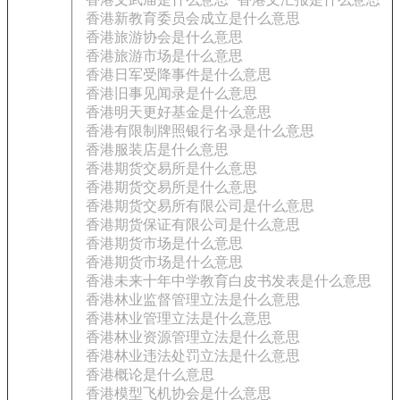
香港新教育委员会成立是什么意思
香港旅游协会是什么意思
香港旅游市场是什么意思
香港日军受降事件是什么意思
香港旧事见闻录是什么意思
香港明天更好基金是什么意思
香港有限制牌照银行名录是什么意思
香港服装店是什么意思
香港期货交易所是什么意思
香港期货交易所是什么意思
香港期货交易所有限公司是什么意思
香港期货保证有限公司是什么意思
香港期货市场是什么意思
香港期货市场是什么意思
香港未来十年中学教育白皮书发表是什么意思
香港林业监督管理立法是什么意思
香港林业管理立法是什么意思
香港林业资源管理立法是什么意思
香港林业违法处罚立法是什么意思
香港概论是什么意思
香港模型飞机协会是什么意思