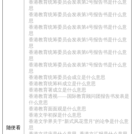
香港教育统筹委员会发表第2号报告书是什么意
思
香港教育统筹委员会发表第3号报告书是什么意
思
香港教育统筹委员会发表第4号报告书是什么意
思
香港教育统筹委员会发表第5号报告书是什么意
思
香港教育统筹委员会发表第6号报告书是什么意
思
香港教育统筹委员会发表第7号报告书是什么意
思
香港教育统筹委员会成立是什么意思
香港教育统筹科成立是什么意思
香港教育署成立是什么意思
香港教育透视——国际教育顾问团报告书发表是
什么意思
香港教育面面观是什么意思
香港文学初探是什么意思
香港文学界关于“新式风花雪月”的论争是什么意
随便看
思
香港文武庙是什么意思
香港文汇报是什么意思