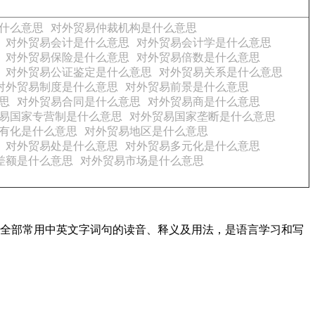
什么意思
对外贸易仲裁机构是什么意思
对外贸易会计是什么意思
对外贸易会计学是什么意思
对外贸易保险是什么意思
对外贸易倍数是什么意思
对外贸易公证鉴定是什么意思
对外贸易关系是什么意思
对外贸易制度是什么意思
对外贸易前景是什么意思
思
对外贸易合同是什么意思
对外贸易商是什么意思
易国家专营制是什么意思
对外贸易国家垄断是什么意思
有化是什么意思
对外贸易地区是什么意思
对外贸易处是什么意思
对外贸易多元化是什么意思
差额是什么意思
对外贸易市场是什么意思
盖了全部常用中英文字词句的读音、释义及用法，是语言学习和写