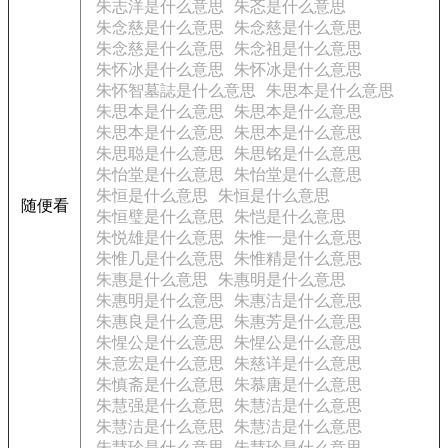
朱志洋是什么意思
朱忞是什么意思
朱念慈是什么意思
朱念慈是什么意思
朱念慈是什么意思
朱念祖是什么意思
朱怀冰是什么意思
朱怀冰是什么意思
朱怀智墓誌是什么意思
朱思本是什么意思
朱思本是什么意思
朱思本是什么意思
朱思本是什么意思
朱思本是什么意思
朱思聪是什么意思
朱思铭是什么意思
朱怡堂是什么意思
朱怡堂是什么意思
朱恒是什么意思
朱恒是什么意思
随便看
朱恒璧是什么意思
朱恺是什么意思
朱悦雄是什么意思
朱惟一是什么意思
朱惟几是什么意思
朱惟精是什么意思
朱惠是什么意思
朱惠明是什么意思
朱惠明是什么意思
朱惠洁是什么意思
朱惠良是什么意思
朱惠芳是什么意思
朱惺公是什么意思
朱惺公是什么意思
朱意宏是什么意思
朱慈详是什么意思
朱慎斋是什么意思
朱慕唐是什么意思
朱慧强是什么意思
朱慧洁是什么意思
朱慧洁是什么意思
朱慧洁是什么意思
朱慧珍是什么意思
朱慧珍是什么意思