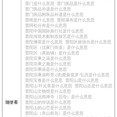
普门是什么意思
普门医品是什么意思
普门医品补遗是什么意思
普门医品附医品补遗是什么意思
普闻是什么意思
普阳瀑布是什么意思
普阿松分布是什么意思
普陀中国国际旅行社是什么意思
普陀传统木船制造技艺是什么意思
普陀佛茶是什么意思
普陀区旅游办是什么意思
普陀区（沈家门街道）是什么意思
普陀区（真如镇）是什么意思
普陀宗乘之庙是什么意思
普陀宗乘之廟是什么意思
普陀宗乘庙是什么意思
普陀宗乘庙即景 (清)爱新觉罗·弘历是什么意思
普陀宝卷是什么意思
普陀山是什么意思
普陀山 叶元章是什么意思
普陀山志是什么意思
普陀山文物馆是什么意思
普陀山法雨禅寺（后寺）是什么意思
随便看
普陀山的传说是什么意思
普陀山的山峦是什么意思
普陀山（舟山群岛）是什么意思