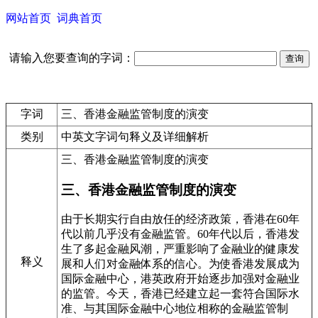
网站首页
词典首页
请输入您要查询的字词：
字词
三、香港金融监管制度的演变
类别
中英文字词句释义及详细解析
三、香港金融监管制度的演变
三、香港金融监管制度的演变
由于长期实行自由放任的经济政策，香港在60年
代以前几乎没有金融监管。60年代以后，香港发
生了多起金融风潮，严重影响了金融业的健康发
释义
展和人们对金融体系的信心。为使香港发展成为
国际金融中心，港英政府开始逐步加强对金融业
的监管。今天，香港已经建立起一套符合国际水
准、与其国际金融中心地位相称的金融监管制