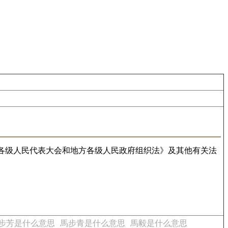
各级人民代表大会和地方各级人民政府组织法》及其他有关法
步芳是什么意思
馬步青是什么意思
馬毅是什么意思