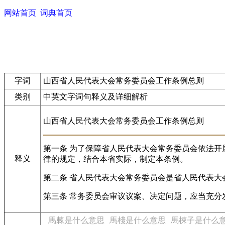
网站首页
词典首页
字词
山西省人民代表大会常务委员会工作条例总则
类别
中英文字词句释义及详细解析
山西省人民代表大会常务委员会工作条例总则
第一条 为了保障省人民代表大会常务委员会依法
释义
律的规定，结合本省实际，制定本条例。
第二条 省人民代表大会常务委员会是省人民代表大
第三条 常务委员会审议议案、决定问题，应当充分
馬棘是什么意思
馬棧是什么意思
馬楝子是什么