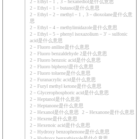
2－Ethyl－1，3－hexanediol是什么意思
2－Ethyl－1－butanol是什么意思
2－Ethyl－2－methyl－1，3－dioxolane是什么意
思
2－Ethyl－4－methylimidazole是什么意思
2－Ethyl－5－phenyl isoxazolium－3′－sulfonic
acid是什么意思
2－Fluoro aniline是什么意思
2－Fluoro benzaldehyde 2是什么意思
2－Fluoro benzoic acid是什么意思
2－Fluoro biphenyl是什么意思
2－Fluoro toluene是什么意思
2－Furanacrylic acid是什么意思
2－Furyl methyl ketone是什么意思
2－Glycerophosphoric acid是什么意思
2－Heptanol是什么意思
2－Heptanone是什么意思
2－Hexanol是什么意思
2－Hexanone是什么意思
2－Hexene是什么意思
2－Hexenoic acid是什么意思
2－Hydroxy benzophenone是什么意思
2－Hydroxy benzothiazole是什么意思