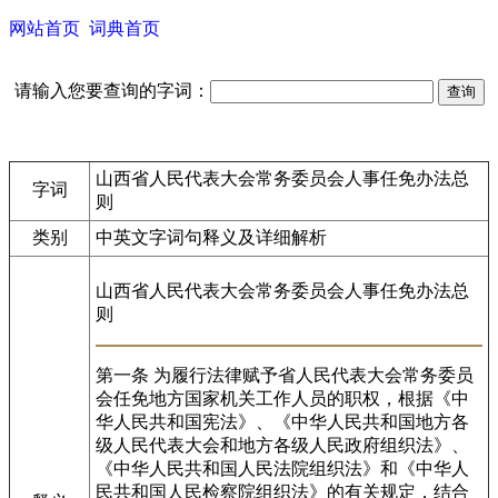
网站首页
词典首页
请输入您要查询的字词：
山西省人民代表大会常务委员会人事任免办法总
字词
则
类别
中英文字词句释义及详细解析
山西省人民代表大会常务委员会人事任免办法总
则
第一条 为履行法律赋予省人民代表大会常务委员
会任免地方国家机关工作人员的职权，根据《中
华人民共和国宪法》、《中华人民共和国地方各
级人民代表大会和地方各级人民政府组织法》、
《中华人民共和国人民法院组织法》和《中华人
民共和国人民检察院组织法》的有关规定，结合