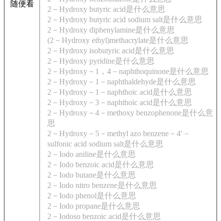
随便看
2－Hydroxy butyric acid是什么意思
2－Hydroxy butyric acid sodium salt是什么意思
2－Hydroxy diphenylamine是什么意思
(2－Hydroxy ethyl)methacrylate是什么意思
2－Hydroxy isobutyric acid是什么意思
2－Hydroxy pyridine是什么意思
2－Hydroxy－1，4－naphthoquinone是什么意思
2－Hydroxy－1－naphthaldehyde是什么意思
2－Hydroxy－1－naphthoic acid是什么意思
2－Hydroxy－3－naphthoic acid是什么意思
2－Hydroxy－4－methoxy benzophenone是什么意
思
2－Hydroxy－5－methyl azo benzene－4′－
sulfonic acid sodium salt是什么意思
2－Iodo aniline是什么意思
2－Iodo benzoic acid是什么意思
2－Iodo butane是什么意思
2－Iodo nitro benzene是什么意思
2－Iodo phenol是什么意思
2－Iodo propane是什么意思
2－Iodoso benzoic acid是什么意思