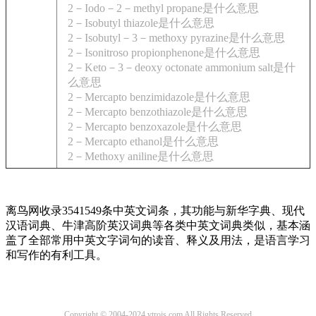
2－Iodo－2－methyl propane是什么意思
2－Isobutyl thiazole是什么意思
2－Isobutyl－3－methoxy pyrazine是什么意思
2－Isonitroso propionphenone是什么意思
2－Keto－3－deoxy octonate ammonium salt是什
么意思
2－Mercapto benzimidazole是什么意思
2－Mercapto benzothiazole是什么意思
2－Mercapto benzoxazole是什么意思
2－Mercapto ethanol是什么意思
2－Methoxy aniline是什么意思
离鸟网收录3541549条中英文词条，其功能与新华字典、现代
汉语词典、牛津高阶英汉词典等各类中英文词典类似，基本涵
盖了全部常用中英文字词句的读音、释义及用法，是语言学习
和写作的有利工具。
Copyright © 2004-2024 vtrois.com All Rights Reserved