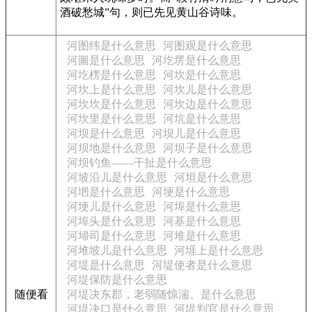
酒破愁城”句，则已先见黄山谷诗味。
河图纬是什么意思
河图观是什么意思
河圖是什么意思
河圪塄是什么意思
河圪楞是什么意思
河坎是什么意思
河坎上是什么意思
河坎儿是什么意思
河坎坎是什么意思
河坎边是什么意思
河坎里是什么意思
河坑是什么意思
河坝是什么意思
河坝儿是什么意思
河坝地是什么意思
河坝子是什么意思
河坝钓鱼——干扯是什么意思
河坡沿儿是什么意思
河坦是什么意思
河垇是什么意思
河埂是什么意思
河埂儿是什么意思
河埠是什么意思
河埠头是什么意思
河基是什么意思
河埽司是什么意思
河堆是什么意思
河堆坡儿是什么意思
河堐上是什么意思
河堤是什么意思
河堤使者是什么意思
河堤保防是什么意思
随便看
河堤决东郡，老弱随惊湍。是什么意思
河堤决口是什么意思
河堤判官是什么意思